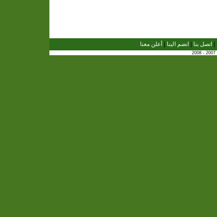
|
اتصل بنا
|
انضم الينا
|
أعلن معنا
2