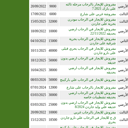
مفروش للإيجار بالرحاب مرحله تالته
لأرضي
9000
20/09/2022
على بارك 7:2021
لثالث
مفروشة غربي على شارع
6000
17/09/2022
مفروش للايجار في الرحاب مودرن
لثالث
32000
15/05/2025
بحرية على جاردن
مفروش للايجار في الرحاب ارضي
لأرضي
10000
18/09/2022
بحديقه 22/11/2022
مفروش للايجار في الرحاب بحرية
لثاني
15000
04/10/2022
شرقية على جاردن
مفروش للايجار في الرحاب بحري قبلى
لأرضي
40000
10/11/2025
على نارو جاردن
مفروش للايجار في الرحاب ارضي بدون
لأرضي
50000
18/12/2025
حديقه
مفروش للايجار في الرحاب ارضي
لأرضي
38000
16/04/2025
بحديقه
لأرضي
مفروش للايجار في الرحاب علي باركينج
50000
08/03/2026
لأرضي
مفروش للايجار بالرحاب على شارع
12000
07/01/2024
مفروش للايجار في الرحاب ارضي
لأرضي
30000
03/03/2025
بحديقه تشطيبات خاصه
مفروش للايجار في الرحاب ارضي بدون
لأرضي
25000
03/03/2025
حديقه علي وايد جاردن 8/2024
لثالث
مفروش للايجار بالرحاب غربي
10000
20/09/2022
ق.ج للايجار في الرحاب علي نارو جاردن
لثالث
18500
15/12/2025
بحري
مفروش للايجار في الرحاب على باركينج