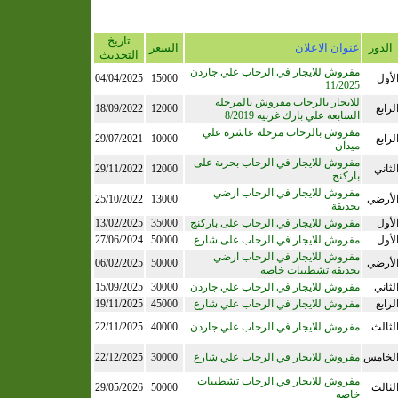
تاريخ
الدور
عنوان الاعلان
السعر
التحديث
مفروش للايجار في الرحاب علي جاردن
لأول
15000
04/04/2025
11/2025
للايجار بالرحاب مفروش بالمرحله
لرابع
12000
18/09/2022
السابعه علي بارك غربيه 8/2019
مفروش بالرحاب مرحله عاشره علي
لرابع
10000
29/07/2021
ميدان
مفروش للايجار في الرحاب بحرىة على
لثاني
12000
29/11/2022
باركنج
مفروش للايجار في الرحاب ارضي
لأرضي
13000
25/10/2022
بحديقة
لأول
مفروش للايجار في الرحاب على باركنج
35000
13/02/2025
لأول
مفروش للايجار في الرحاب على شارع
50000
27/06/2024
مفروش للايجار في الرحاب ارضي
لأرضي
50000
06/02/2025
بحديقه تشطيبات خاصه
لثاني
مفروش للايجار في الرحاب علي جاردن
30000
15/09/2025
لرابع
مفروش للايجار في الرحاب علي شارع
45000
19/11/2025
لثالث
مفروش للايجار في الرحاب علي جاردن
40000
22/11/2025
لخامس
مفروش للايجار في الرحاب علي شارع
30000
22/12/2025
مفروش للايجار في الرحاب تشطيبات
لثالث
50000
29/05/2026
خاصه