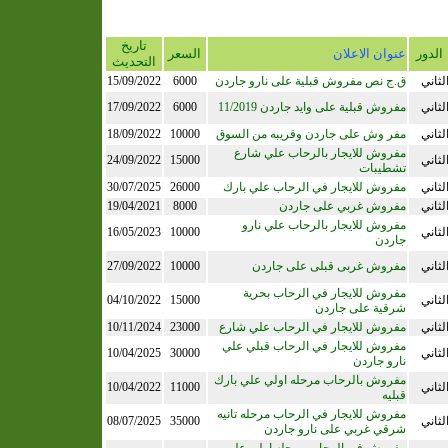
تاريخ
الدور
عنوان الاعلان
السعر
التحديث
لثاني
ق.ج نص مفروش قبلية على نارو جاردن
6000
15/09/2022
لثاني
مفروش قبلية على وايد جاردن 11/2019
6000
17/09/2022
لثاني
مفر وش على جاردن وقريبه من السوق
10000
18/09/2022
مفروش للايجار بالرحاب علي شارع
لثاني
15000
24/09/2022
تشطيبات
لثاني
مفروش للايجار في الرحاب علي بارك
26000
30/07/2025
لثاني
مفروش غربي على جاردن
8000
19/04/2021
مفروش للايجار بالرحاب علي نارو
لثاني
10000
16/05/2023
جاردن
لثاني
مفروش غربى قبلى على جاردن
10000
27/09/2022
مفروش للايجار في الرحاب بحرية
لثاني
15000
04/10/2022
شرقية على جاردن
لثاني
مفروش للايجار في الرحاب علي شارع
23000
10/11/2024
مفروش للايجار في الرحاب قبلي علي
لثاني
30000
10/04/2025
نارو جاردن
مفروش بالرحاب مرحله اولي علي بارك
لثاني
11000
10/04/2022
قبليه
مفروش للايجار في الرحاب مرحله تانيه
لثاني
35000
08/07/2025
شرقي غربي على نارو جاردن