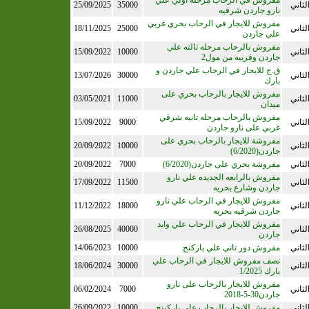
مفروش في الرحاب مرحله اولي علي
لثاني
35000
25/09/2025
نارو جاردن شرقيه
مفروش للايجار في الرحاب بحري غربي
لثاني
25000
18/11/2025
علي جاردن
مفروش بالرحاب مرحله تالته علي
لثاني
10000
15/09/2022
جاردن وقريبه من مول2
ق.ج للايحار في الرحاب علي جاردن و
لثاني
30000
13/07/2026
بارك
مفروش للايجار بالرحاب بحري على
لثاني
11000
03/05/2021
ميدان
مفروش بالرحاب مرحله تانيه شرقي
لثاني
9000
15/09/2022
غربي على نارو جاردن
مفروشة للايجار بالرحاب بحري على
لثاني
10000
20/09/2022
جاردن(6/2020)
لثاني
مفروشة بحري على جاردن(6/2020)
7000
20/09/2022
مفروش بالرابعه الجديده علي نارو
لثاني
11500
17/09/2022
جاردن وشارع بحريه
مفروش للايجار في الرحاب علي نارو
لثاني
18000
11/12/2022
جاردن شرقيه بحريه
مفروش للايجار في الرحاب علي وايد
لثاني
40000
26/08/2025
جاردن
لثاني
مفروش دور تاني علي باركنج
10000
14/06/2023
نصف مفروش للايجار في الرحاب علي
لثاني
30000
18/06/2024
بارك 1/2025
مفروش للايجار بالرحاب على نارو
لثاني
7000
06/02/2024
جاردن30-5-2018
لثاني
مفروش للايجار بالرحاب على باركينج
10000
26/09/2022