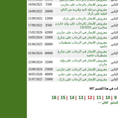
لثاني
مفروش للايجار بالرحاب على جاردن
5500
16/04/2021
مفروش مرحله ثانيه وقريبه من الناي
لثاني
20000
24/09/2022
قبليه علي بارك
لثاني
مفروش للايجار بالرحاب علي بارك
12000
21/09/2022
مفروش للايجار بالرحاب على وايد جاردن
لثاني
8500
17/09/2022
متاجرة حتى 1/8/2018
لثاني
مفروش للايجار في الرحاب على جاردن
42000
15/02/2026
لثاني
مفروش للايجار في الرحاب علي شارع
32000
10/03/2024
مفروش للايجار في الرحاب تشطيبات
لثاني
60000
01/06/2025
خاصه
مفروش للايجار في الرحاب على شارع
لثاني
60000
01/04/2024
تشطيبات خاصه
مفروش للايجار في الرحاب على وايد
لثاني
32000
22/08/2024
جاردن
لثاني
مفروش للايجار في الرحاب علي جاردن
25000
25/08/2024
لثاني
مفروش للايجار في الرحاب على جادن
40000
30/05/2026
لثاني
مفروش للايجار في الرحاب علي بارك
35000
31/07/2025
ات في هذا القسم 607
16
|
15
|
14
|
13
| 12 |
11
|
10
|
9
لسابق
التالي >>