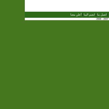
|
اتصل بنا
|
انضم الينا
|
أعلن معنا
2