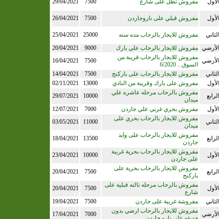
لأول
مفروش تطل على شارع
7500
29/04/2021
لأول
مفروش قبلي على ناروجاردن
7500
26/04/2021
لثاني
مفروش للايجار بالرحاب مده سنه
25000
25/04/2021
لأرضي
مفروش للايجار بالرحاب علي بارك
9000
20/04/2021
مفروش للايجار بالرحاب قريبة من
لأرضي
7500
16/04/2021
السوق... 6/2020
لثاني
مفروش للايجار بالرحاب على باركنج
7500
14/04/2021
لأول
مفروش على بارك وقريبة من النادي
13000
02/11/2021
مفروش بالرحاب مرحله عاشره علي
لرابع
10000
29/07/2021
ميدان
لأول
مفروش بحري غربي علي جاردن
7000
12/07/2021
مفروش للايجار بالرحاب بحري على
لثاني
11000
03/05/2021
ميدان
مفروش للايجار بالرحاب على وايد
لرابع
13500
18/04/2021
جاردن
مفروش للايجار بالرحاب بحرية غربية
لأول
10000
23/04/2021
على جاردن
مفروش للايجار بالرحاب بحرية على
لرابع
7500
20/04/2021
باركنج
مفروش بالرحاب مرحله تالته قبلية على
لأول
7500
20/04/2021
شارع
لثاني
مفروشة غربية على جاردن
7500
19/04/2021
مفروش للايجار بالرحاب ارضي بدون
لأرضي
7000
17/04/2021
حديقه على نارو جاردن