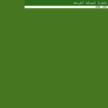
اتصل بنا
|
انضم الينا
|
أعلن معنا
2